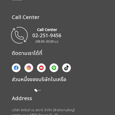
Call Center
Call Center
02-251-9456
(08.00-20.00 น.)
ติดตามเราได้ที่
ส่วนหนึ่งของบริษัทในเครือ
Address
บริษัท อิกไนท์ เอ สตาร์ จำกัด (สำนักงานใหญ่)