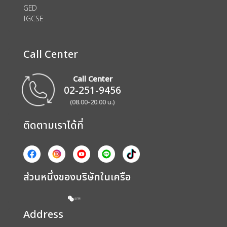
GED
IGCSE
Call Center
Call Center
02-251-9456
(08.00-20.00 น.)
ติดตามเราได้ที่
ส่วนหนึ่งของบริษัทในเครือ
Address