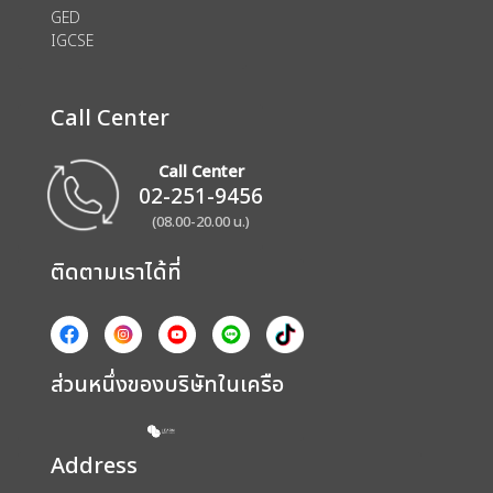
GED
IGCSE
Call Center
Call Center
02-251-9456
(08.00-20.00 น.)
ติดตามเราได้ที่
ส่วนหนึ่งของบริษัทในเครือ
Address