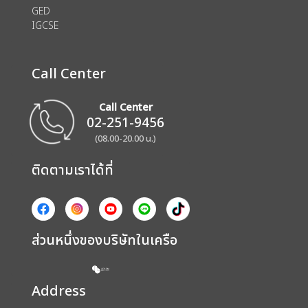
GED
IGCSE
Call Center
Call Center
02-251-9456
(08.00-20.00 น.)
ติดตามเราได้ที่
ส่วนหนึ่งของบริษัทในเครือ
Address