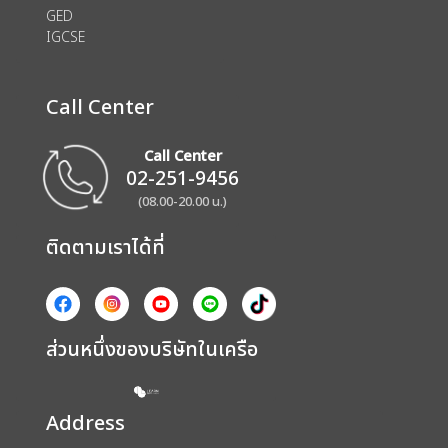
GED
IGCSE
Call Center
Call Center
02-251-9456
(08.00-20.00 น.)
ติดตามเราได้ที่
ส่วนหนึ่งของบริษัทในเครือ
Address