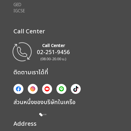
GED
IGCSE
Call Center
Call Center
02-251-9456
(08.00-20.00 น.)
ติดตามเราได้ที่
ส่วนหนึ่งของบริษัทในเครือ
Address