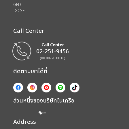
GED
IGCSE
Call Center
Call Center
02-251-9456
(08.00-20.00 น.)
ติดตามเราได้ที่
ส่วนหนึ่งของบริษัทในเครือ
Address