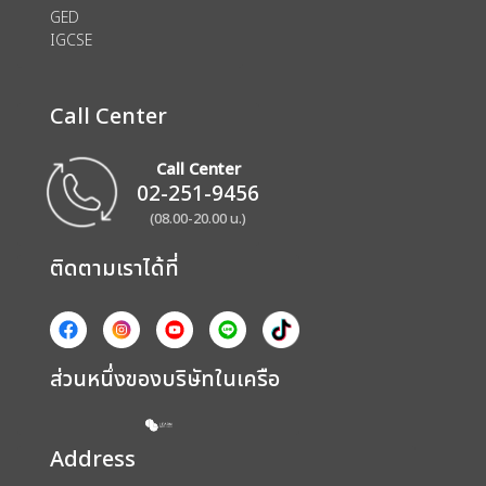
GED
IGCSE
Call Center
Call Center
02-251-9456
(08.00-20.00 น.)
ติดตามเราได้ที่
ส่วนหนึ่งของบริษัทในเครือ
Address