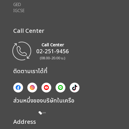
GED
IGCSE
Call Center
Call Center
02-251-9456
(08.00-20.00 น.)
ติดตามเราได้ที่
ส่วนหนึ่งของบริษัทในเครือ
Address