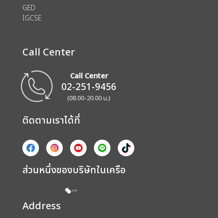
GED
IGCSE
Call Center
Call Center
02-251-9456
(08.00-20.00 น.)
ติดตามเราได้ที่
ส่วนหนึ่งของบริษัทในเครือ
Address