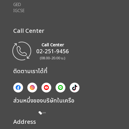
GED
IGCSE
Call Center
Call Center
02-251-9456
(08.00-20.00 น.)
ติดตามเราได้ที่
ส่วนหนึ่งของบริษัทในเครือ
Address