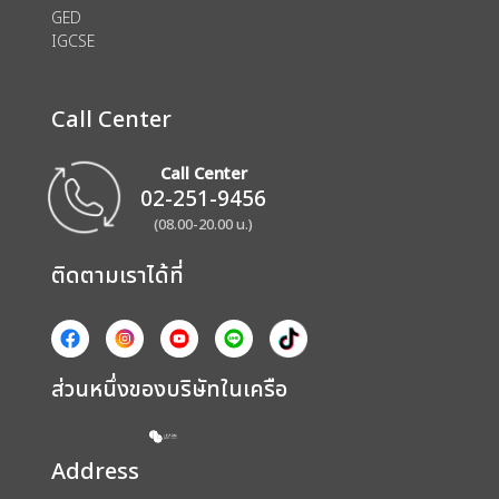
GED
IGCSE
Call Center
Call Center
02-251-9456
(08.00-20.00 น.)
ติดตามเราได้ที่
ส่วนหนึ่งของบริษัทในเครือ
Address