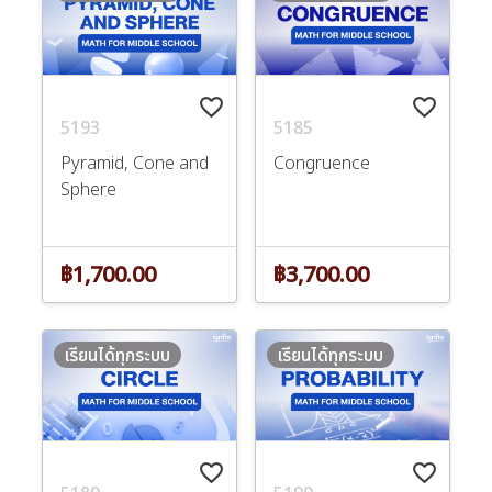
favorite_border
favorite_border
5193
5185
Pyramid, Cone and
Congruence
Sphere
฿1,700.00
฿3,700.00
เรียนได้ทุกระบบ
เรียนได้ทุกระบบ
favorite_border
favorite_border