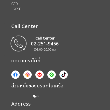
GED
IGCSE
Call Center
Call Center
02-251-9456
(08.00-20.00 น.)
ติดตามเราได้ที่
ส่วนหนึ่งของบริษัทในเครือ
Address