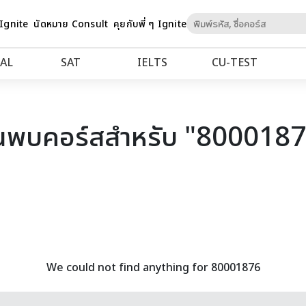
Skip
 Ignite
นัดหมาย Consult
คุยกับพี่ ๆ Ignite
to
Content
AL
SAT
IELTS
CU‑TEST
นพบคอร์สสำหรับ "800018
We could not find anything for 80001876