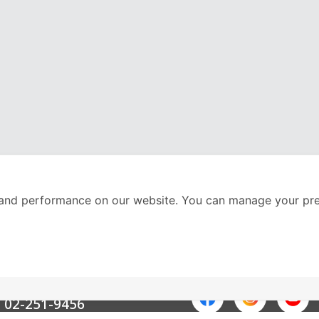
and performance on our website. You can manage your pre
nter
ติดตามเราได้ที่
Call Center
02-251-9456