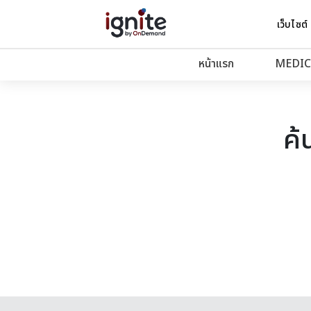
เว็บไซต์
หน้าแรก
MEDIC
ค้