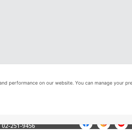
and performance on our website. You can manage your pre
nter
ติดตามเราได้ที่
Call Center
02-251-9456