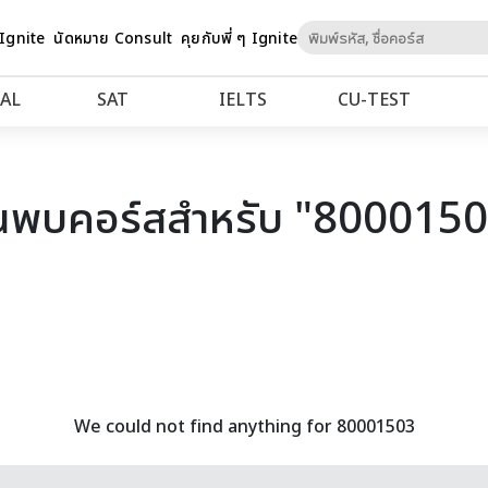
Skip
 Ignite
นัดหมาย Consult
คุยกับพี่ ๆ Ignite
to
Content
AL
SAT
IELTS
CU‑TEST
นพบคอร์สสำหรับ "800015
We could not find anything for 80001503