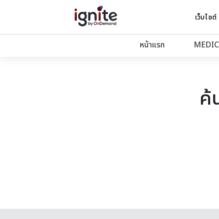
เว็บไซต์
หน้าแรก
MEDIC
ค้