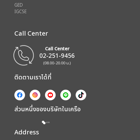
GED
IGCSE
Call Center
Call Center
02-251-9456
(08.00-20.00 น.)
ติดตามเราได้ที่
ส่วนหนึ่งของบริษัทในเครือ
Address