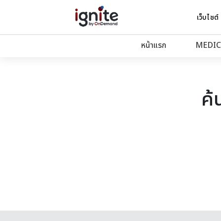
เว็บไซต์
หน้าแรก
MEDIC
ค้