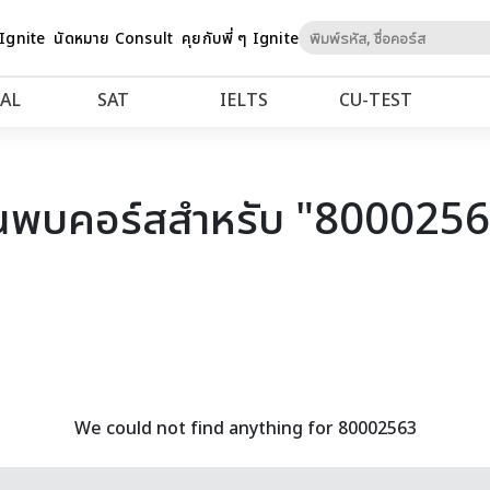
Skip
 Ignite
นัดหมาย Consult
คุยกับพี่ ๆ Ignite
to
Content
AL
SAT
IELTS
CU‑TEST
นพบคอร์สสำหรับ "800025
We could not find anything for 80002563