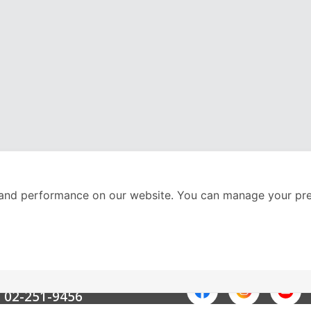
and performance on our website. You can manage your pre
nter
ติดตามเราได้ที่
Call Center
02-251-9456