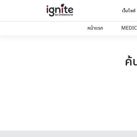
เว็บไซต์
หน้าแรก
MEDIC
ค้