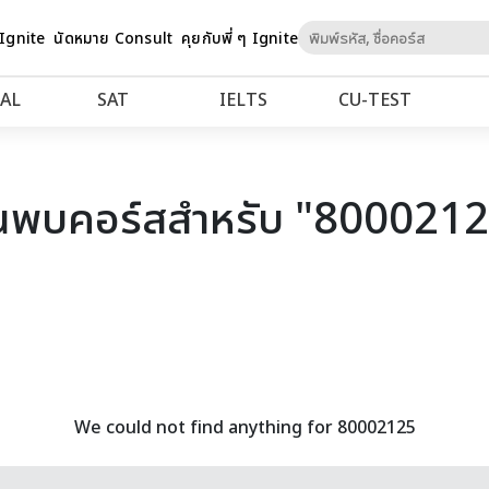
Skip
 Ignite
นัดหมาย Consult
คุยกับพี่ ๆ Ignite
to
Content
AL
SAT
IELTS
CU‑TEST
นพบคอร์สสำหรับ "800021
We could not find anything for 80002125