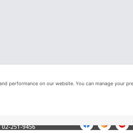
and performance on our website. You can manage your pre
nter
ติดตามเราได้ที่
Call Center
02-251-9456