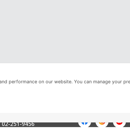
and performance on our website. You can manage your pre
nter
ติดตามเราได้ที่
Call Center
02-251-9456