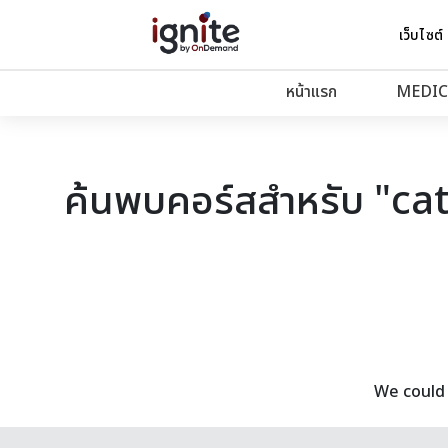
เว็บไซต์
หน้าแรก
MEDIC
ค้นพบคอร์สสำหรับ "ca
We could 