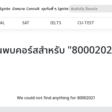
Skip
 Ignite
นัดหมาย Consult
คุยกับพี่ ๆ Ignite
to
Content
AL
SAT
IELTS
CU‑TEST
นพบคอร์สสำหรับ "800020
We could not find anything for 80002021