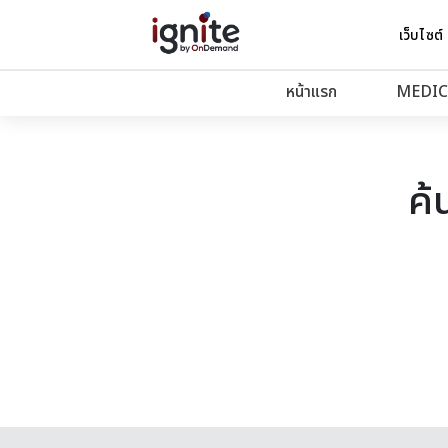
เว็บไซต์
หน้าแรก
MEDIC
ค้