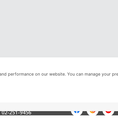
and performance on our website. You can manage your pre
nter
ติดตามเราได้ที่
Call Center
02-251-9456