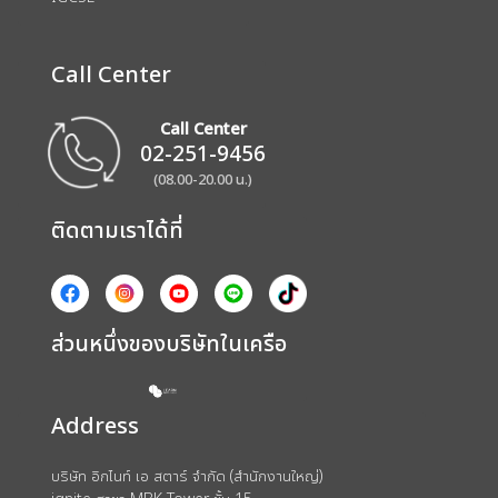
Call Center
Call Center
02-251-9456
(08.00-20.00 น.)
ติดตามเราได้ที่
ส่วนหนึ่งของบริษัทในเครือ
Address
บริษัท อิกไนท์ เอ สตาร์ จำกัด (สำนักงานใหญ่)