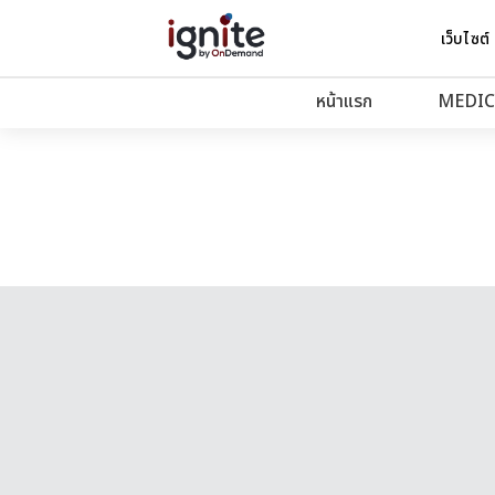
เว็บไซต์
หน้าแรก
MEDIC