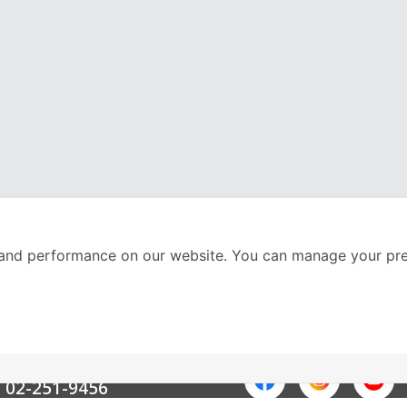
and performance on our website. You can manage your pre
nter
ติดตามเราได้ที่
Call Center
02-251-9456