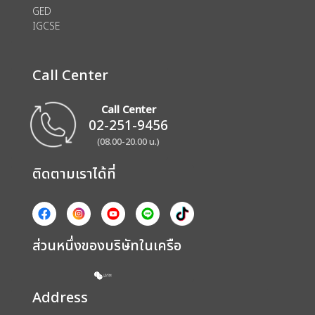
GED
IGCSE
Call Center
Call Center
02-251-9456
(08.00-20.00 น.)
ติดตามเราได้ที่
ส่วนหนึ่งของบริษัทในเครือ
Address