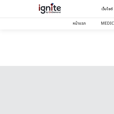
เว็บไซต์
หน้าแรก
MEDIC