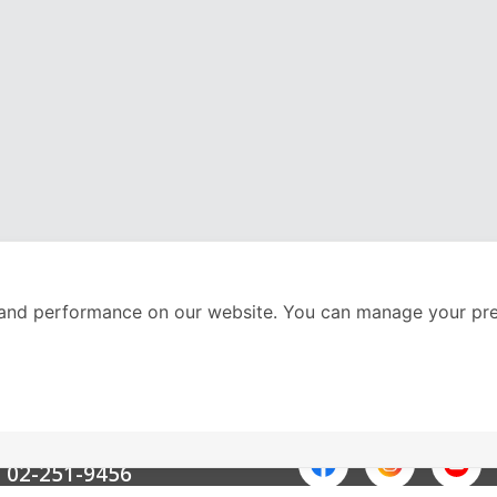
and performance on our website. You can manage your pre
nter
ติดตามเราได้ที่
Call Center
02-251-9456