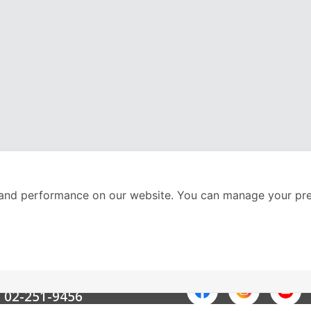
and performance on our website. You can manage your pre
nter
ติดตามเราได้ที่
Call Center
02-251-9456