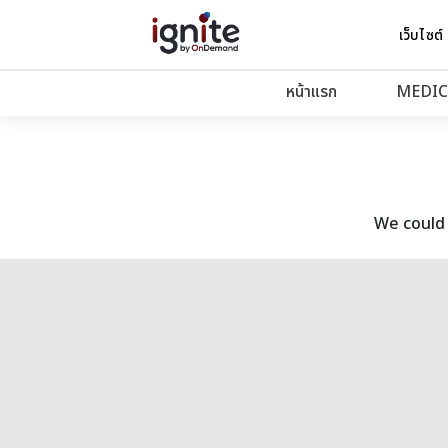
เว็บไซต์
หน้าแรก
MEDIC
We could 