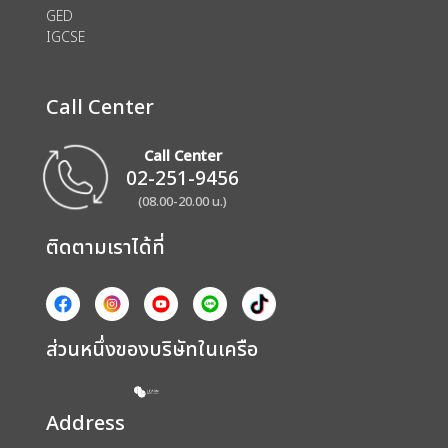
GED
IGCSE
Call Center
Call Center
02-251-9456
(08.00-20.00 น.)
ติดตามเราได้ที่
ส่วนหนึ่งของบริษัทในเครือ
Address