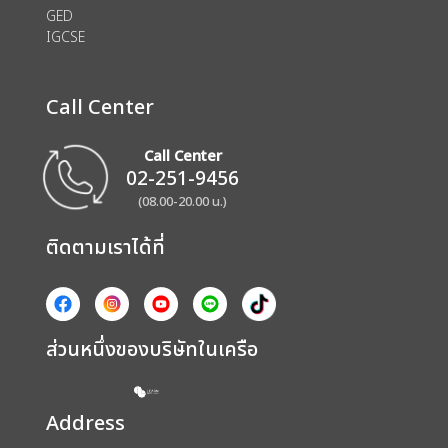
GED
IGCSE
Call Center
Call Center
02-251-9456
(08.00-20.00 น.)
ติดตามเราได้ที่
ส่วนหนึ่งของบริษัทในเครือ
Address