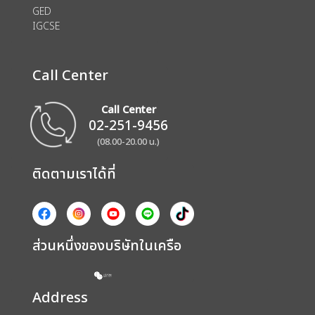
GED
IGCSE
Call Center
Call Center
02-251-9456
(08.00-20.00 น.)
ติดตามเราได้ที่
ส่วนหนึ่งของบริษัทในเครือ
Address