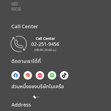
GED
IGCSE
Call Center
Call Center
02-251-9456
(08.00-20.00 น.)
ติดตามเราได้ที่
ส่วนหนึ่งของบริษัทในเครือ
Address