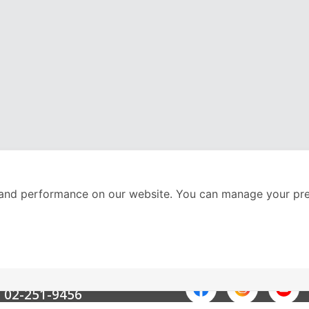
and performance on our website. You can manage your pre
nter
ติดตามเราได้ที่
Call Center
02-251-9456