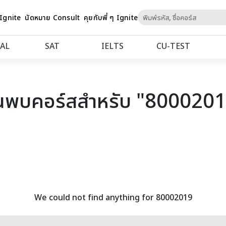
Skip
 Ignite
นัดหมาย Consult
คุยกับพี่ ๆ Ignite
to
Content
AL
SAT
IELTS
CU‑TEST
นพบคอร์สสำหรับ "800020
We could not find anything for 80002019