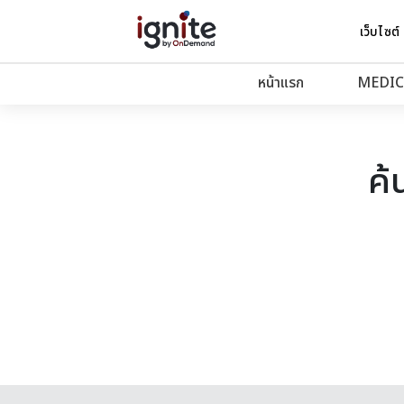
เว็บไซต์
หน้าแรก
MEDIC
ค้