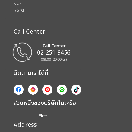
GED
IGCSE
Call Center
Call Center
02-251-9456
(08.00-20.00 น.)
ติดตามเราได้ที่
ส่วนหนึ่งของบริษัทในเครือ
Address