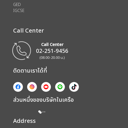
GED
IGCSE
Call Center
Call Center
02-251-9456
(08.00-20.00 น.)
ติดตามเราได้ที่
ส่วนหนึ่งของบริษัทในเครือ
Address