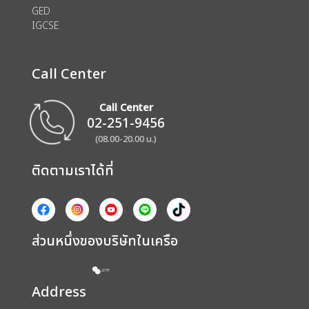
GED
IGCSE
Call Center
Call Center
02-251-9456
(08.00-20.00 น.)
ติดตามเราได้ที่
ส่วนหนึ่งของบริษัทในเครือ
Address