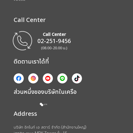
Call Center
Call Center
02-251-9456
(08.00-20.00 น.)
ติดตามเราได้ที่
ส่วนหนึ่งของบริษัทในเครือ
Address
บริษัท อิกไนท์ เอ สตาร์ จำกัด (สำนักงานใหญ่)