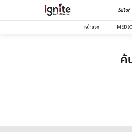
เว็บไซต์
หน้าแรก
MEDIC
ค้