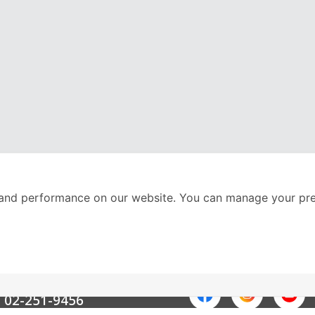
and performance on our website. You can manage your pre
nter
ติดตามเราได้ที่
Call Center
02-251-9456