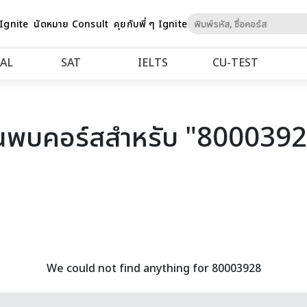
Skip
 Ignite
นัดหมาย Consult
คุยกับพี่ ๆ Ignite
to
Content
AL
SAT
IELTS
CU‑TEST
นพบคอร์สสำหรับ "800039
We could not find anything for 80003928