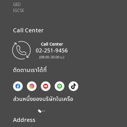
GED
IGCSE
Call Center
Call Center
02-251-9456
(08.00-20.00 น.)
ติดตามเราได้ที่
ส่วนหนึ่งของบริษัทในเครือ
Address