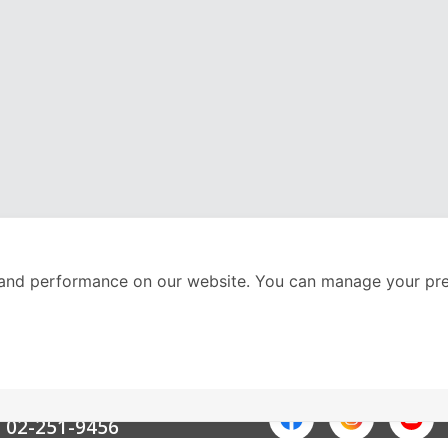
and performance on our website. You can manage your pre
nter
ติดตามเราได้ที่
Call Center
02-251-9456