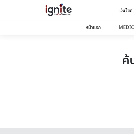
เว็บไซต์
หน้าแรก
MEDIC
ค้