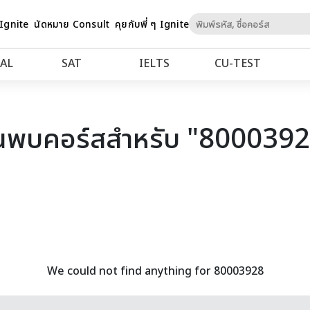
Skip
 Ignite
นัดหมาย Consult
คุยกับพี่ ๆ Ignite
to
Content
AL
SAT
IELTS
CU‑TEST
นพบคอร์สสำหรับ "800039
We could not find anything for 80003928