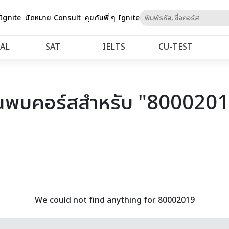
Skip
 Ignite
นัดหมาย Consult
คุยกับพี่ ๆ Ignite
to
Content
AL
SAT
IELTS
CU‑TEST
นพบคอร์สสำหรับ "800020
We could not find anything for 80002019