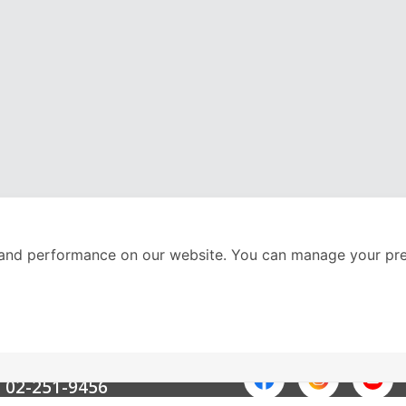
and performance on our website. You can manage your pre
nter
ติดตามเราได้ที่
Call Center
02-251-9456