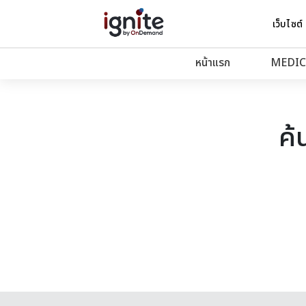
เว็บไซต์
หน้าแรก
MEDIC
ค้