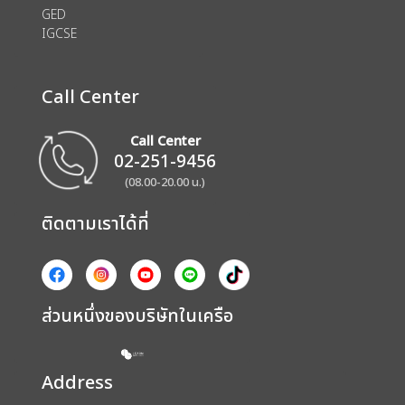
GED
IGCSE
Call Center
Call Center
02-251-9456
(08.00-20.00 น.)
ติดตามเราได้ที่
ส่วนหนึ่งของบริษัทในเครือ
Address