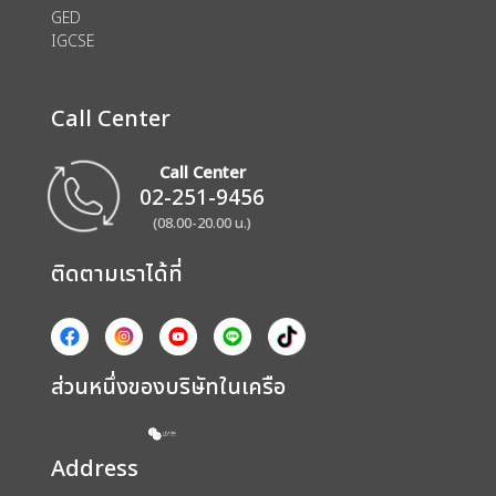
GED
IGCSE
Call Center
Call Center
02-251-9456
(08.00-20.00 น.)
ติดตามเราได้ที่
ส่วนหนึ่งของบริษัทในเครือ
Address