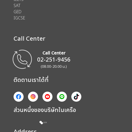
SAT
GED
IGCSE
Call Center
Call Center
02-251-9456
(08.00-20.00 น.)
ติดตามเราได้ที่
ส่วนหนึ่งของบริษัทในเครือ
Address