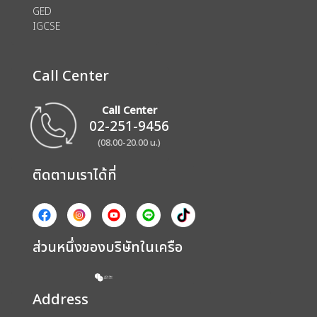
GED
IGCSE
Call Center
Call Center
02-251-9456
(08.00-20.00 น.)
ติดตามเราได้ที่
ส่วนหนึ่งของบริษัทในเครือ
Address