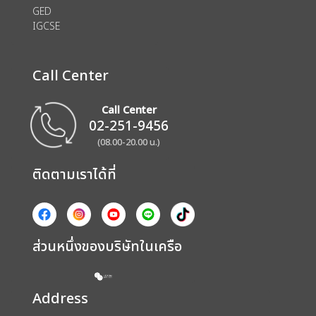
GED
IGCSE
Call Center
Call Center
02-251-9456
(08.00-20.00 น.)
ติดตามเราได้ที่
ส่วนหนึ่งของบริษัทในเครือ
Address