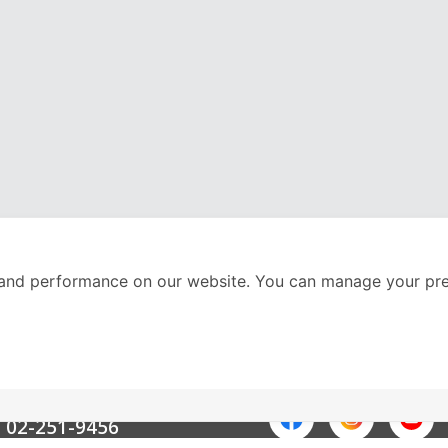
and performance on our website. You can manage your pre
nter
ติดตามเราได้ที่
Call Center
02-251-9456