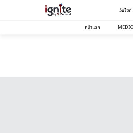
เว็บไซต์
หน้าแรก
MEDIC