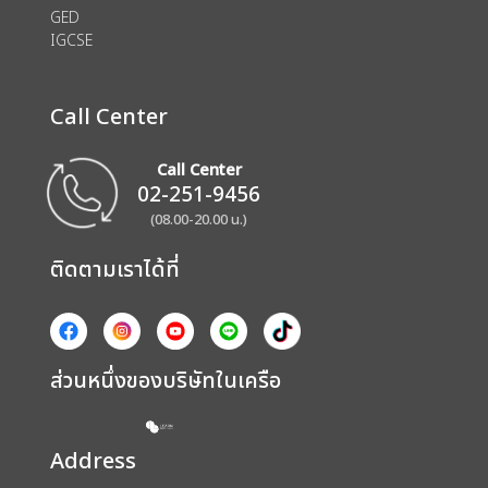
GED
IGCSE
Call Center
Call Center
02-251-9456
(08.00-20.00 น.)
ติดตามเราได้ที่
ส่วนหนึ่งของบริษัทในเครือ
Address