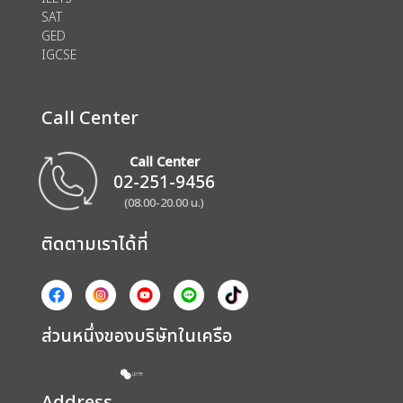
SAT
GED
IGCSE
Call Center
Call Center
02-251-9456
(08.00-20.00 น.)
ติดตามเราได้ที่
ส่วนหนึ่งของบริษัทในเครือ
Address