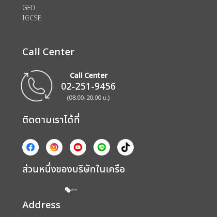
GED
IGCSE
Call Center
Call Center
02-251-9456
(08.00-20.00 น.)
ติดตามเราได้ที่
ส่วนหนึ่งของบริษัทในเครือ
Address