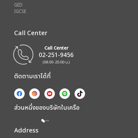
GED
IGCSE
Call Center
Call Center
02-251-9456
(08.00-20.00 น.)
ติดตามเราได้ที่
ส่วนหนึ่งของบริษัทในเครือ
Address