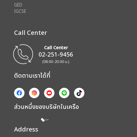
GED
IGCSE
Call Center
Call Center
02-251-9456
(08.00-20.00 น.)
ติดตามเราได้ที่
ส่วนหนึ่งของบริษัทในเครือ
Address